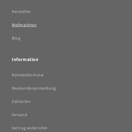
Hersteller
Weihnachten
Blog
Information
Kontaktformular
Neukundenanmeldung
Zahlarten
Versand
Vertrag widerrufen