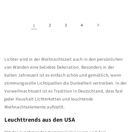
1
2
3
4
Lichter sind in der Weihnachtszeit auch in den persönlichen
vier Wänden eine beliebte Dekoration. Besonders in der
kalten Jahreszeit ist es einfach schön und gemütlich, wenn
stimmungsvolle Lichtquellen die Dunkelheit vertreiben. In der
Vorweihnachtszeit ist es Tradition in Deutschland, dass fast
jeder Haushalt Lichterketten und leuchtende
Weihnachtselemente aufstellt.
Leuchttrends aus den USA