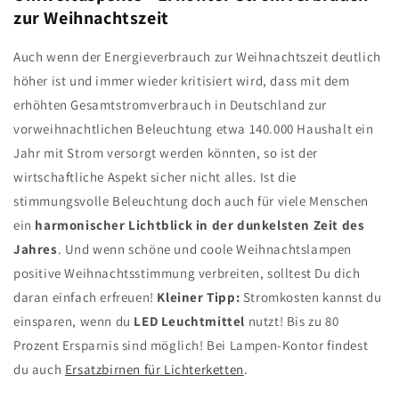
zur Weihnachtszeit
Auch wenn der Energieverbrauch zur Weihnachtszeit deutlich
höher ist und immer wieder kritisiert wird, dass mit dem
erhöhten Gesamtstromverbrauch in Deutschland zur
vorweihnachtlichen Beleuchtung etwa 140.000 Haushalt ein
Jahr mit Strom versorgt werden könnten, so ist der
wirtschaftliche Aspekt sicher nicht alles. Ist die
stimmungsvolle Beleuchtung doch auch für viele Menschen
ein
harmonischer Lichtblick in der dunkelsten Zeit des
Jahres
. Und wenn schöne und coole Weihnachtslampen
positive Weihnachtsstimmung verbreiten, solltest Du dich
daran einfach erfreuen!
Kleiner Tipp:
Stromkosten kannst du
einsparen, wenn du
LED Leuchtmittel
nutzt! Bis zu 80
Prozent Ersparnis sind möglich! Bei Lampen-Kontor findest
du auch
Ersatzbirnen für Lichterketten
.