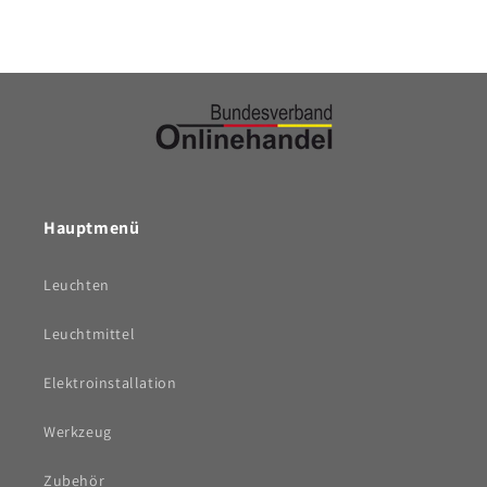
Hauptmenü
Leuchten
Leuchtmittel
Elektroinstallation
Werkzeug
Zubehör