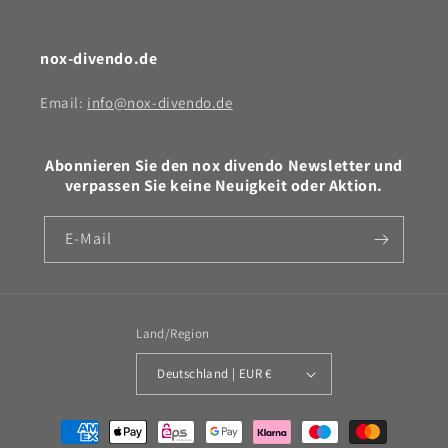
nox-divendo.de
Email:
info@nox-divendo.de
Abonnieren Sie den nox divendo Newsletter und
verpassen Sie keine Neuigkeit oder Aktion.
E-Mail
Land/Region
Deutschland | EUR €
Zahlungsmethoden